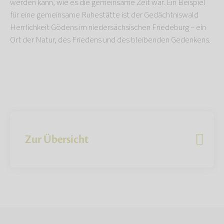
werden kann, wie es die gemeinsame Zeit war. Ein Beispiel
für eine gemeinsame Ruhestätte ist der Gedächtniswald
Herrlichkeit Gödens im niedersächsischen Friedeburg – ein
Ort der Natur, des Friedens und des bleibenden Gedenkens.
Zur Übersicht