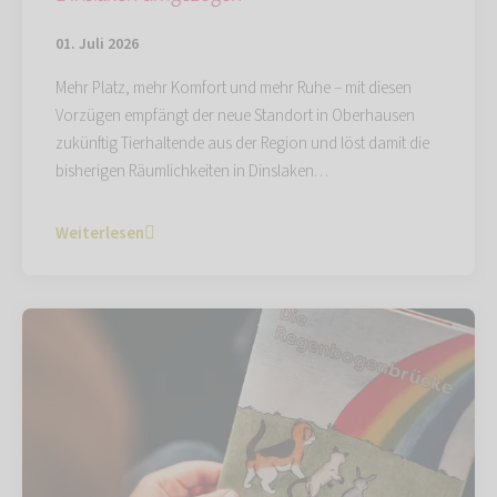
01. Juli 2026
Mehr Platz, mehr Komfort und mehr Ruhe – mit diesen
Vorzügen empfängt der neue Standort in Oberhausen
zukünftig Tierhaltende aus der Region und löst damit die
bisherigen Räumlichkeiten in Dinslaken…
Weiterlesen