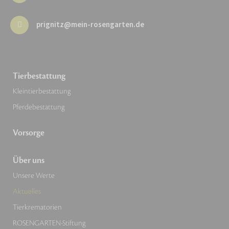
prignitz@mein-rosengarten.de
Tierbestattung
Kleintierbestattung
Pferdebestattung
Vorsorge
Über uns
Unsere Werte
Aktuelles
Tierkrematorien
ROSENGARTEN-Stiftung