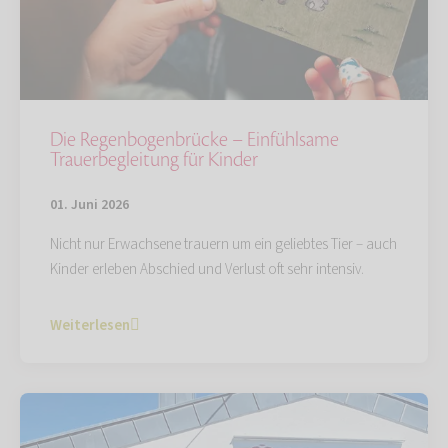
Die Regenbogenbrücke – Einfühlsame
Trauerbegleitung für Kinder
01. Juni 2026
Nicht nur Erwachsene trauern um ein geliebtes Tier – auch
Kinder erleben Abschied und Verlust oft sehr intensiv.
Weiterlesen