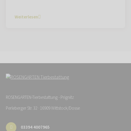
Weiterlesen
ROSENGARTEN-Tierbestattung - Prignitz
Perleberger Str. 32 · 16909 Wittstock/Dosse
03394 4007965