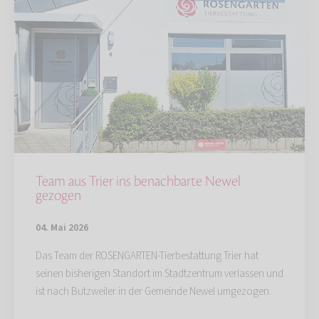
Team aus Trier ins benachbarte Newel
gezogen
04. Mai 2026
Das Team der ROSENGARTEN-Tierbestattung Trier hat
seinen bisherigen Standort im Stadtzentrum verlassen und
ist nach Butzweiler in der Gemeinde Newel umgezogen.