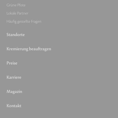
Grüne Pfote
Lokale Partner
Häufig gestellte Fragen
Standorte
Kremierung beauftragen
Preise
Karriere
Magazin
Kontakt