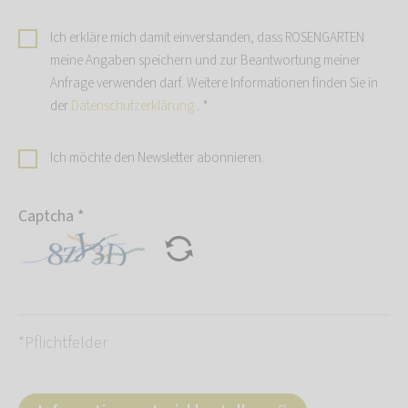
Ich erkläre mich damit einverstanden, dass ROSENGARTEN
meine Angaben speichern und zur Beantwortung meiner
Anfrage verwenden darf. Weitere Informationen finden Sie in
der
Datenschutzerklärung
.
*
Ich möchte den Newsletter abonnieren.
Captcha
*
*Pflichtfelder