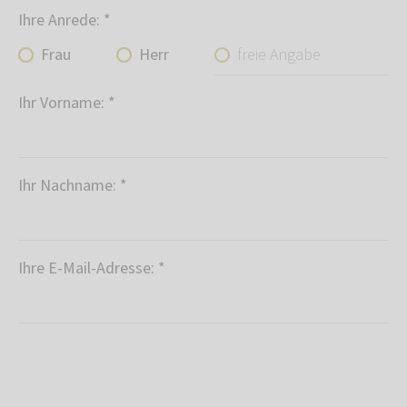
Ihre Anrede:
*
freie Angabe
Frau
Herr
Ihr Vorname:
*
Ihr Nachname:
*
Ihre E-Mail-Adresse:
*