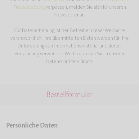
Tierbestattung
verpassen, melden Sie sich für unseren
Newsletter an.
Für Datenerhebung ist der Betreiber dieser Webseite
verantwortlich. Ihre übermittelten Daten werden für Ihre
Anforderung von Informationsmaterial und deren
Versendung verwendet. Weiteres lesen Sie in unserer
Datenschutzerklärung.
Bestellformular
Persönliche Daten