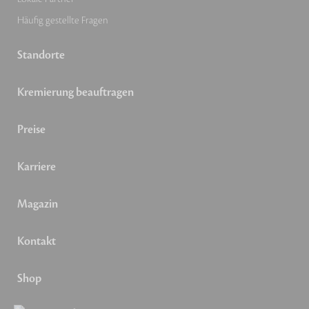
Häufig gestellte Fragen
Standorte
Kremierung beauftragen
Preise
Karriere
Magazin
Kontakt
Shop