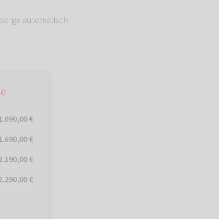
rsorge automatisch