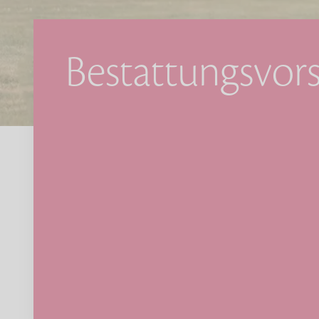
Bestattungsvor