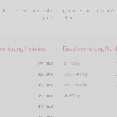
rden Ihrem Vorsorgekonto 14 Tage nach Einrichtung der Vo
gutgeschrieben.