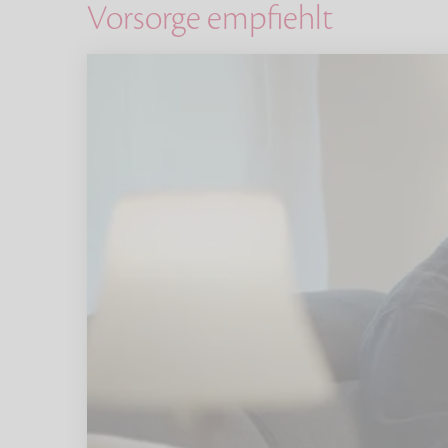
Vorsorge empfiehlt