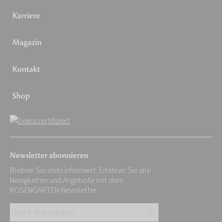
Karriere
Magazin
Kontakt
Shop
Newsletter abonnieren
Bleiben Sie stets informiert. Erfahren Sie alle
Neuigkeiten und Angebote mit dem
ROSENGARTEN-Newsletter.
Ihre