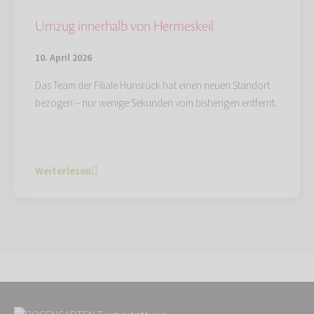
Umzug innerhalb von Hermeskeil
10. April 2026
Das Team der Filiale Hunsrück hat einen neuen Standort
bezogen – nur wenige Sekunden vom bisherigen entfernt.
Weiterlesen