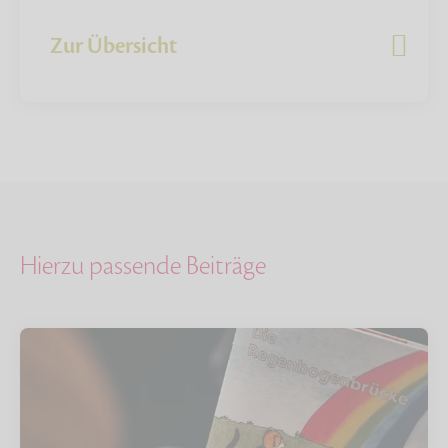
Zur Übersicht
Hierzu passende Beiträge