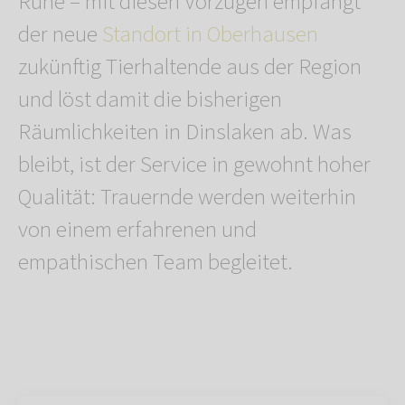
Ruhe – mit diesen Vorzügen empfängt
der neue
Standort in Oberhausen
zukünftig Tierhaltende aus der Region
und löst damit die bisherigen
Räumlichkeiten in Dinslaken ab. Was
bleibt, ist der Service in gewohnt hoher
Qualität: Trauernde werden weiterhin
von einem erfahrenen und
empathischen Team begleitet.