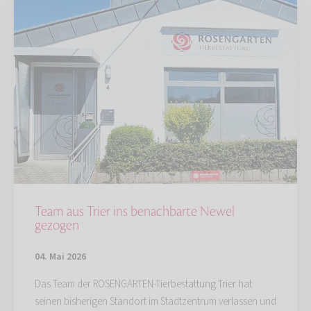
Team aus Trier ins benachbarte Newel
gezogen
04. Mai 2026
Das Team der ROSENGARTEN-Tierbestattung Trier hat
seinen bisherigen Standort im Stadtzentrum verlassen und