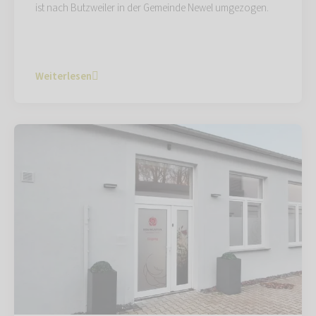
ist nach Butzweiler in der Gemeinde Newel umgezogen.
Weiterlesen