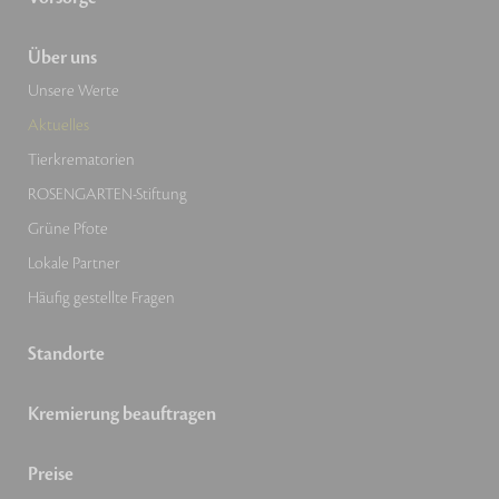
Über uns
Unsere Werte
Aktuelles
Tierkrematorien
ROSENGARTEN-Stiftung
Grüne Pfote
Lokale Partner
Häufig gestellte Fragen
Standorte
Kremierung beauftragen
Preise