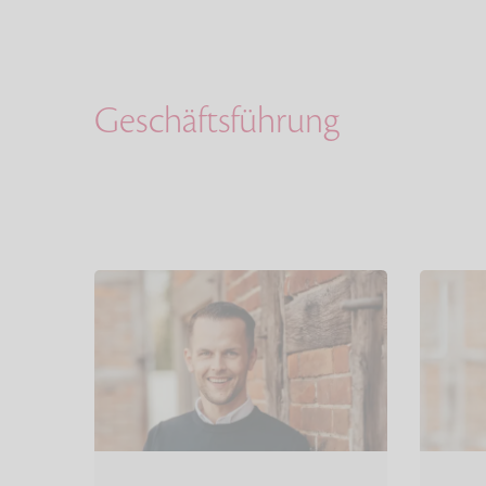
Geschäftsführung