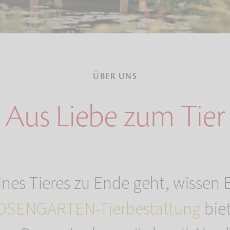
ÜBER UNS
Aus Liebe zum Tier
es Tieres zu Ende geht, wissen Be
OSENGARTEN-Tierbestattung
biet