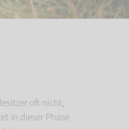
sitzer oft nicht,
et in dieser Phase