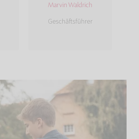
Marvin Waldrich
Geschäftsführer