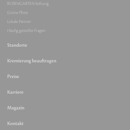
ROSENGARTEN-Stiftung
Grüne Pfote
Lokale Partner
Häufig gestellte Fragen
Standorte
Kremierung beauftragen
Preise
Karriere
Magazin
Kontakt