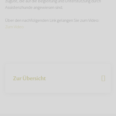
zugute, die auf die Begleitung und Unterstützung durch
Assistenzhunde angewiesen sind.
Über den nachfolgenden Link gelangen Sie zum Video:
Zum Video
Zur Übersicht