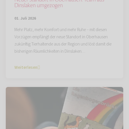
Dinslaken umgezogen
01. Juli 2026
Mehr Platz, mehr Komfort und mehr Ruhe – mit diesen
Vorzügen empfängt der neue Standort in Oberhausen
zukünftig Tierhaltende aus der Region und löst damit die
bisherigen Räumlichkeiten in Dinslaken…
Weiterlesen