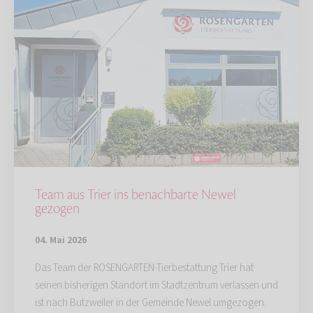
Team aus Trier ins benachbarte Newel
gezogen
04. Mai 2026
Das Team der ROSENGARTEN-Tierbestattung Trier hat
seinen bisherigen Standort im Stadtzentrum verlassen und
ist nach Butzweiler in der Gemeinde Newel umgezogen.