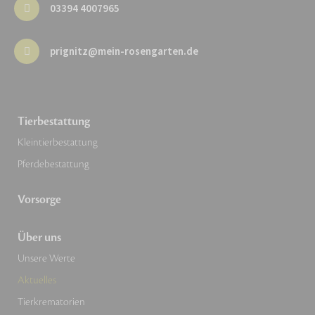
03394 4007965
prignitz@mein-rosengarten.de
Tierbestattung
Kleintierbestattung
Pferdebestattung
Vorsorge
Über uns
Unsere Werte
Aktuelles
Tierkrematorien