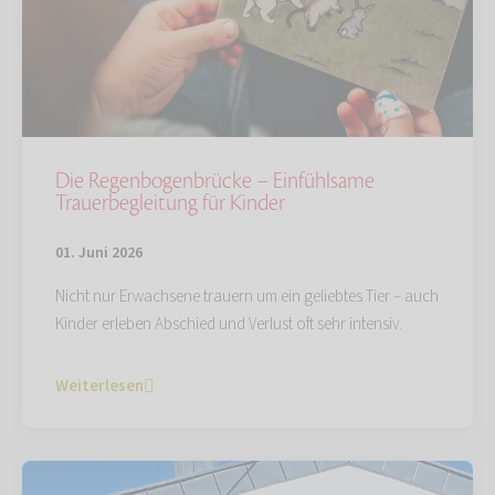
Die Regenbogenbrücke – Einfühlsame
Trauerbegleitung für Kinder
01. Juni 2026
Nicht nur Erwachsene trauern um ein geliebtes Tier – auch
Kinder erleben Abschied und Verlust oft sehr intensiv.
Weiterlesen