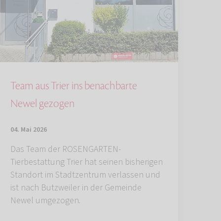
Team aus Trier ins benachbarte
Newel gezogen
04. Mai 2026
Das Team der ROSENGARTEN-
Tierbestattung Trier hat seinen bisherigen
Standort im Stadtzentrum verlassen und
ist nach Butzweiler in der Gemeinde
Newel umgezogen.