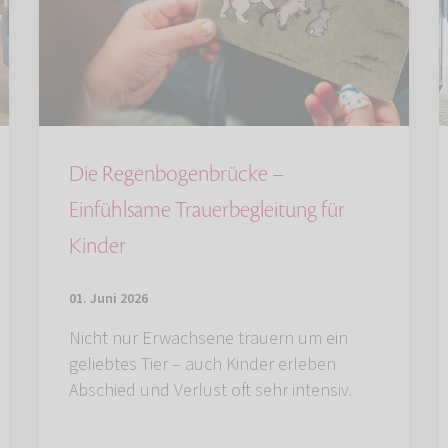
Die Regenbogenbrücke –
Einfühlsame Trauerbegleitung für
Kinder
01. Juni 2026
Nicht nur Erwachsene trauern um ein
geliebtes Tier – auch Kinder erleben
Abschied und Verlust oft sehr intensiv.