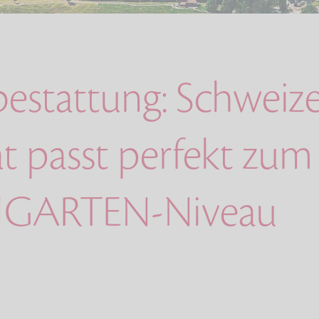
bestattung: Schweiz
ät passt perfekt zum
GARTEN-Niveau