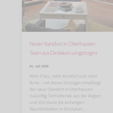
Neuer Standort in Oberhausen:
Team aus Dinslaken umgezogen
01. Juli 2026
Mehr Platz, mehr Komfort und mehr
Ruhe – mit diesen Vorzügen empfängt
der neue Standort in Oberhausen
zukünftig Tierhaltende aus der Region
und löst damit die bisherigen
Räumlichkeiten in Dinslaken…