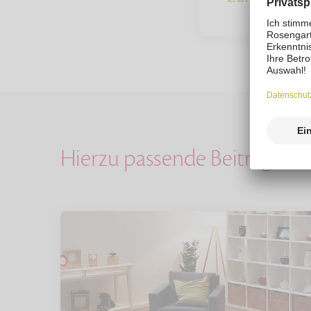
Hierzu passende Beiträge