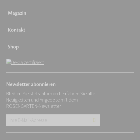
Magazin
Kontakt
Shop
Newsletter abonnieren
Bleiben Sie stets informiert. Erfahren Sie alle
Neuigkeiten und Angebote mit dem
ROSENGARTEN-Newsletter.
Ihre
E-
Mail-