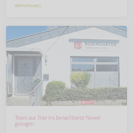
Weiterlesen
Team aus Trier ins benachbarte Newel
gezogen