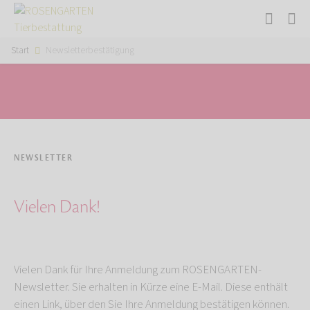
Start
Newsletterbestätigung
NEWSLETTER
Vielen Dank!
Vielen Dank für Ihre Anmeldung zum ROSENGARTEN-
Newsletter. Sie erhalten in Kürze eine E-Mail. Diese enthält
einen Link, über den Sie Ihre Anmeldung bestätigen können.