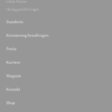
Lokale Partner
Häufig gestellte Fragen
Standorte
Kremierung beauftragen
Preise
Karriere
Magazin
Kontakt
Shop