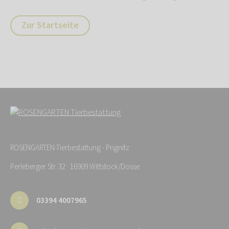
Zur Startseite
ROSENGARTEN-Tierbestattung - Prignitz
Perleberger Str. 32 · 16909 Wittstock/Dosse
03394 4007965